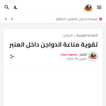
مساحة تحضين الكتاكيت المثالية
الصفحة الرئيسية
الدواجن
تقوية مناعة الدواجن داخل العنبر
الناشر :
mazr3aplus
مارس 09, 2026