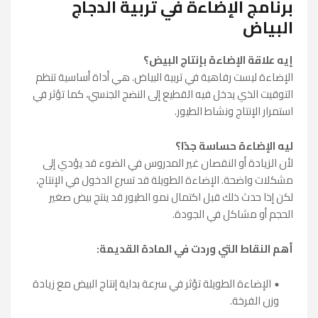
برنامج الإضاءة في تربية الدجاج
البياض
إيه علاقة الإضاءة بإنتاج البيض؟
الإضاءة ليست رفاهية في تربية البياض. هي أداة أساسية تنظم
التوقيت الذي يدخل فيه القطيع إلى النضج الجنسي، كما تؤثر في
استمرار الإنتاج ونشاط الطيور.
ليه الإضاءة حساسة جدًا؟
لأن الزيادة أو النقصان غير المدروس في الضوء قد يؤدي إلى
مشكلات واضحة. الإضاءة الطويلة قد تسرع الدخول في الإنتاج،
لكن إذا حدث ذلك قبل اكتمال نمو الطيور قد ينتج بيض صغير
الحجم أو مشاكل في الجودة.
أهم النقاط التي وردت في المادة القديمة:
الإضاءة الطويلة تؤثر في سرعة بداية إنتاج البيض مع زيادة
وزن الفرخة.