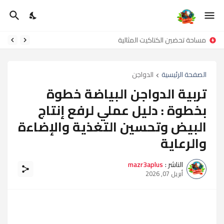
مساحة تحضين الكتاكيت المثالية
الصفحة الرئيسية
الدواجن
تربية الدواجن البياضة خطوة
بخطوة : دليل عملي لرفع إنتاج
البيض وتحسين التغذية والإضاءة
والرعاية
الناشر :
mazr3aplus
أبريل 07, 2026