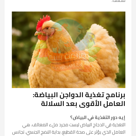
مختلف.
برنامج تغذية الدواجن البياضة:
العامل الأقوى بعد السلالة
إيه دور التغذية في البياض؟
التغذية في الدجاج البياض ليست مجرد ملء المعالف. هي
العامل الذي يؤثر على صحة القطيع، بداية النضج الجنسي، تجانس