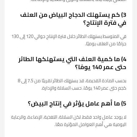
3) كم يستهلك الدجاج البياض من العلف
في فترة الإنتاج؟
في المتوسط يستهلك الطائر خلال فترة الإنتاج حوالي 120 إلى 130
جرامًا من العلف يوميًا.
4) ما كمية العلف التي يستهلكها الطائر
حتى عمر 140 يومًا؟
بحسب المادة القديمة، قد يستهلك الطائر تقريبًا من 7.5 إلى 8
كجم حتى عمر 140 يومًا، حسب السلالة والإدارة.
5) ما أهم عامل يؤثر في إنتاج البيض؟
لا يوجد عامل واحد فقط، لكن السلالة، التغذية، الإضاءة، والرعاية
اليومية هي أهم العوامل المؤثرة معًا.