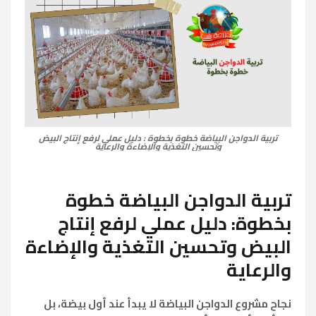
تربية الدواجن البياضة خطوة بخطوة : دليل عملي لرفع إنتاج البيض
وتحسين التغذية والإضاءة والرعاية
تربية الدواجن البياضة خطوة
بخطوة: دليل عملي لرفع إنتاج
البيض وتحسين التغذية والإضاءة
والرعاية
نجاح مشروع الدواجن البياضة لا يبدأ عند أول بيضة، بل