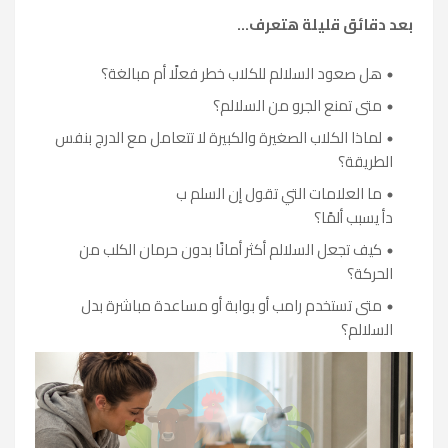
بعد دقائق قليلة هتعرف...
هل صعود السلالم للكلاب خطر فعلًا أم مبالغة؟
متى تمنع الجرو من السلالم؟
لماذا الكلاب الصغيرة والكبيرة لا تتعامل مع الدرج بنفس
الطريقة؟
ما العلامات التي تقول إن السلم ب
دأ يسبب ألمًا؟
كيف تجعل السلالم أكثر أمانًا بدون حرمان الكلب من
الحركة؟
متى تستخدم رامب أو بوابة أو مساعدة مباشرة بدل
السلالم؟