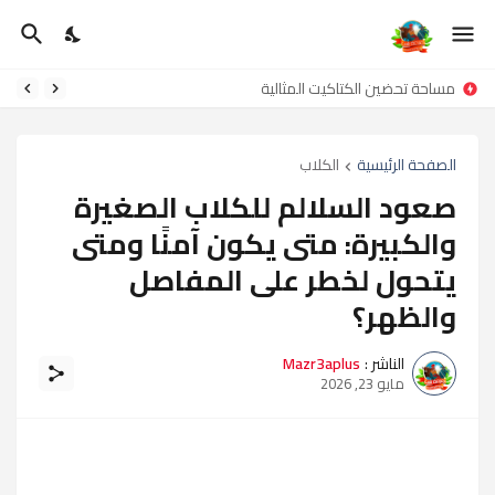
مساحة تحضين الكتاكيت المثالية
الصفحة الرئيسية
الكلاب
صعود السلالم للكلاب الصغيرة
والكبيرة: متى يكون آمنًا ومتى
يتحول لخطر على المفاصل
والظهر؟
الناشر :
Mazr3aplus
مايو 23, 2026