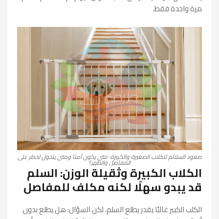
مرة واحدة فقط.
صعود السلالم للكلاب الصغيرة والكبيرة: متى يكون آمنًا ومتى يتحول لخطر على
المفاصل والظهر؟
الكلاب الكبيرة وثقيلة الوزن: السلم
قد يبدو سهلًا لكنه مكلف للمفاصل
الكلب الكبير غالبًا يقدر يطلع السلم، لكن السؤال: هل يطلع بدون