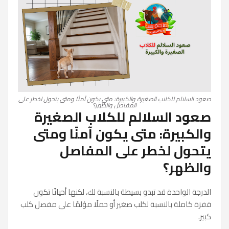
صعود السلالم للكلاب الصغيرة والكبيرة: متى يكون آمنًا ومتى يتحول لخطر على
المفاصل والظهر؟
صعود السلالم للكلاب الصغيرة
والكبيرة: متى يكون آمنًا ومتى
يتحول لخطر على المفاصل
والظهر؟
الدرجة الواحدة قد تبدو بسيطة بالنسبة لك، لكنها أحيانًا تكون
قفزة كاملة بالنسبة لكلب صغير أو حملًا مؤلمًا على مفصل كلب
كبير.