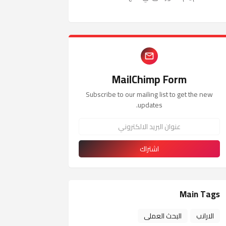
MailChimp Form
Subscribe to our mailing list to get the new
updates.
Main Tags
الارانب
البحث العملى