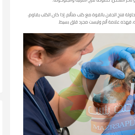
اولة فتح الجفن بالقوة مع كلب متألم. إذا كان الكلب يقاوم،
، فهذه علامة ألم وليست مجرد قلق بسيط.