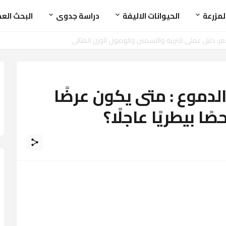
لمزرعة
الحيوانات الاليفة
دراسة جدوى
البحث الع
الدموع : متى يكون عرضًا
ا بيطريًا عاجلًا؟