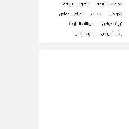
الحيوانات الأليفة
الحيوانات الاليفة
الدواجن
الكلاب
امراض الدواجن
تربية الدواجن
حيوانات المزرعة
رعاية الدواجن
مزرعة بلس