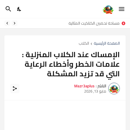
مساحة تحضين الكتاكيت المثالية
الصفحة الرئيسية
الكلاب
الإمساك عند الكلاب المنزلية :
علامات الخطر وأخطاء الرعاية
التي قد تزيد المشكلة
الناشر :
Mazr3aplus
مايو 13, 2026