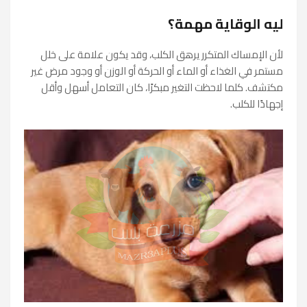
ليه الوقاية مهمة؟
لأن الإمساك المتكرر يرهق الكلب، وقد يكون علامة على خلل
مستمر في الغذاء أو الماء أو الحركة أو الوزن أو وجود مرض غير
مكتشف. كلما لاحظت التغير مبكرًا، كان التعامل أسهل وأقل
إجهادًا للكلب.