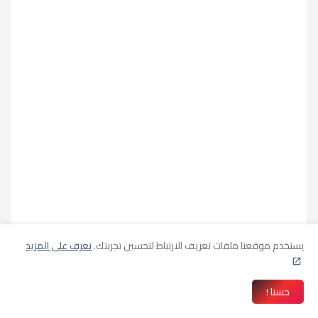
يستخدم موقعنا ملفات تعريف الارتباط لتحسين تجربتك.
تعرف على المزيد
حسنا !