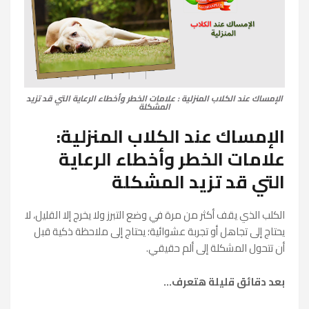
الإمساك عند الكلاب المنزلية : علامات الخطر وأخطاء الرعاية التي قد تزيد
المشكلة
الإمساك عند الكلاب المنزلية:
علامات الخطر وأخطاء الرعاية
التي قد تزيد المشكلة
الكلب الذي يقف أكثر من مرة في وضع التبرز ولا يخرج إلا القليل، لا
يحتاج إلى تجاهل أو تجربة عشوائية؛ يحتاج إلى ملاحظة ذكية قبل
أن تتحول المشكلة إلى ألم حقيقي.
بعد دقائق قليلة هتعرف...