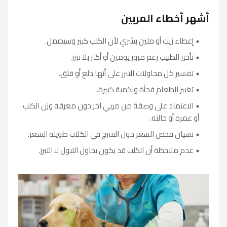
أشهر أخطاء المربين
إعطاء زيت أو ملين بشري لأن الكلب كبير وسيحتمل.
تأخير الطبيب رغم مرور يومين أو أكثر بلا تبرز.
تفسير كل محاولات التبرز على أنها دلع أو قلق.
تغيير الطعام فجأة وبكمية كبيرة.
الاعتماد على وصفة من مربي آخر دون معرفة وزن الكلب
أو عمره أو حالته.
نسيان فحص الشعر حول الشرج في الكلاب طويلة الشعر.
عدم ملاحظة أن الكلب قد يكون يحاول التبول لا التبرز.