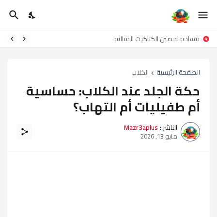
مساحة تحضين الكتاكيت المثالية
الصفحة الرئيسية
الكلاب
حكة الجلد عند الكلاب: حساسية
أم طفيليات أم التهاب؟
الناشر :
Mazr3aplus
مايو 13, 2026