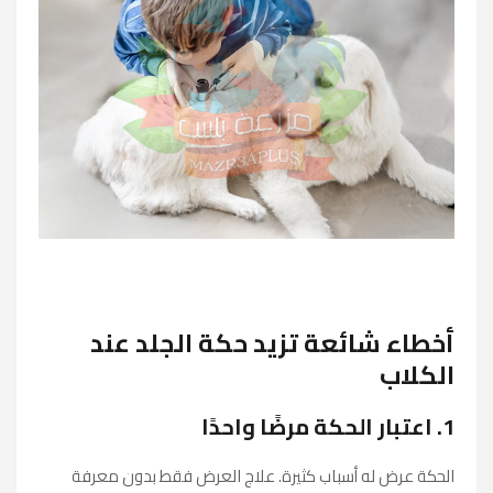
أخطاء شائعة تزيد حكة الجلد عند
الكلاب
1. اعتبار الحكة مرضًا واحدًا
الحكة عرض له أسباب كثيرة. علاج العرض فقط بدون معرفة