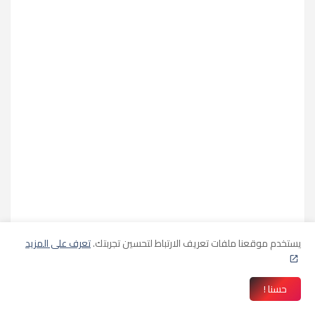
يستخدم موقعنا ملفات تعريف الارتباط لتحسين تجربتك.
تعرف على المزيد
حسنا !