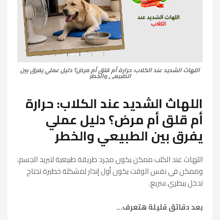
اللهاث الشديد عند الكلاب: حرارة أم قلق أم مرض؟ دليل عملي يفرق بين
الطبيعي والخطر
اللهاث الشديد عند الكلاب: حرارة
أم قلق أم مرض؟ دليل عملي
يفرق بين الطبيعي والخطر
اللهاث عند الكلب ممكن يكون مجرد طريقة طبيعية لتبريد الجسم،
وممكن في نفس الوقت يكون أول إنذار لمشكلة خطيرة تحتاج
تدخل بيطري سريع.
بعد دقائق قليلة هتعرف...