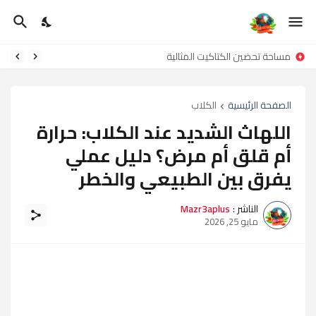
مساحة تحضين الكتاكيت المثالية
الصفحة الرئيسية
الكلاب
اللهاث الشديد عند الكلاب: حرارة
أم قلق أم مرض؟ دليل عملي
يفرق بين الطبيعي والخطر
الناشر :
Mazr3aplus
مايو 25, 2026