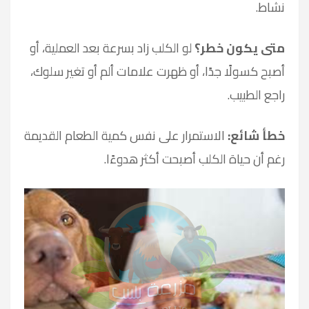
نشاط.
متى يكون خطر؟
لو الكلب زاد بسرعة بعد العملية، أو
أصبح كسولًا جدًا، أو ظهرت علامات ألم أو تغير سلوك،
راجع الطبيب.
خطأ شائع:
الاستمرار على نفس كمية الطعام القديمة
رغم أن حياة الكلب أصبحت أكثر هدوءًا.