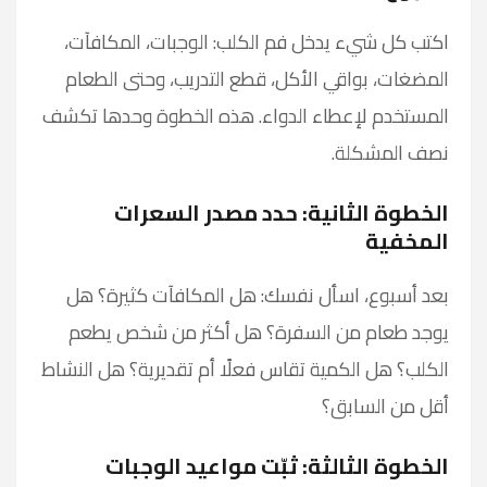
اكتب كل شيء يدخل فم الكلب: الوجبات، المكافآت،
المضغات، بواقي الأكل، قطع التدريب، وحتى الطعام
المستخدم لإعطاء الدواء. هذه الخطوة وحدها تكشف
نصف المشكلة.
الخطوة الثانية: حدد مصدر السعرات
المخفية
بعد أسبوع، اسأل نفسك: هل المكافآت كثيرة؟ هل
يوجد طعام من السفرة؟ هل أكثر من شخص يطعم
الكلب؟ هل الكمية تقاس فعلًا أم تقديرية؟ هل النشاط
أقل من السابق؟
الخطوة الثالثة: ثبّت مواعيد الوجبات