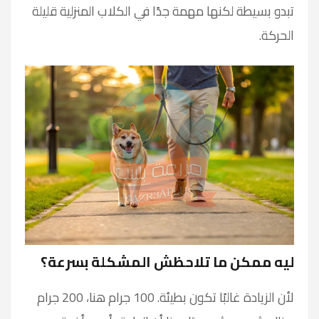
تبدو بسيطة لكنها مهمة جدًا في الكلاب المنزلية قليلة
الحركة.
ليه ممكن ما تلاحظش المشكلة بسرعة؟
لأن الزيادة غالبًا تكون بطيئة. 100 جرام هنا، 200 جرام