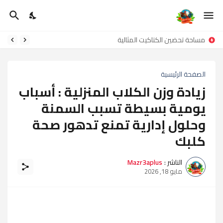
مساحة تحضين الكتاكيت المثالية
الصفحة الرئيسية
زيادة وزن الكلاب المنزلية : أسباب
يومية بسيطة تسبب السمنة
وحلول إدارية تمنع تدهور صحة
كلبك
الناشر :
Mazr3aplus
مايو 18, 2026