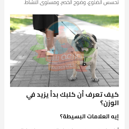
تحسس الضلوع، وضوح الخصر، ومستوى النشاط.
كيف تعرف أن كلبك بدأ يزيد في
الوزن؟
إيه العلامات البسيطة؟