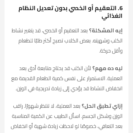
6. التعقيم أو الخصي بدون تعديل النظام
الغذائي
إيه المشكلة؟
بعد التعقيم أو الخصي، قد يتغير نشاط
الكلب وشهيته. بعض الكلاب تصبح أكثر طلبًا للطعام
وأقل حركة.
ليه ده مهم؟
لأن الكلب قد يحتاج متابعة أدق بعد
العملية. الاستمرار على نفس كمية الطعام القديمة مع
انخفاض النشاط قد يؤدي إلى زيادة تدريجية في الوزن.
إزاي تطبق الحل؟
بعد العملية، لا تنتظر شهورًا. راقب
الوزن وشكل الجسم. اسأل الطبيب عن الكمية المناسبة
بعد التعافي، خصوصًا لو لاحظت زيادة شهية أو انخفاض