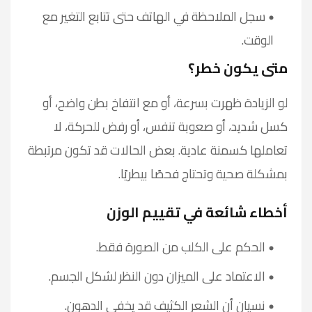
سجل الملاحظة في الهاتف حتى تتابع التغير مع
الوقت.
متى يكون خطر؟
لو الزيادة ظهرت بسرعة، أو مع انتفاخ بطن واضح، أو
كسل شديد، أو صعوبة تنفس، أو رفض للحركة، لا
تعاملها كسمنة عادية. بعض الحالات قد تكون مرتبطة
بمشكلة صحية وتحتاج فحصًا بيطريًا.
أخطاء شائعة في تقييم الوزن
الحكم على الكلب من الصورة فقط.
الاعتماد على الميزان دون النظر لشكل الجسم.
نسيان أن الشعر الكثيف قد يخفي الدهون.