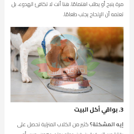
مرة ينبح أو يطلب اهتمامًا. هنا أنت لا تكافئ الهدوء، بل
تعلمه أن الإلحاح يجلب طعامًا.
3. بواقي أكل البيت
إيه المشكلة؟
كثير من الكلاب المنزلية تحصل على