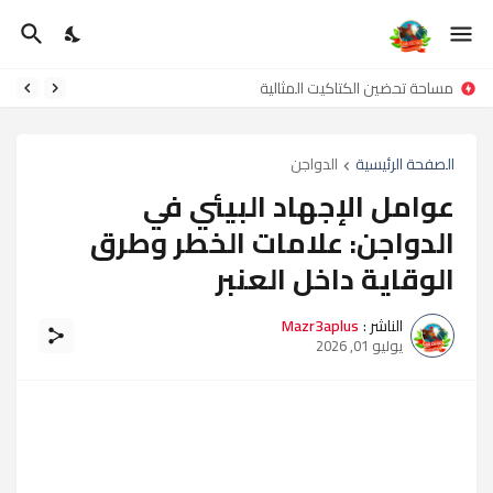
مساحة تحضين الكتاكيت المثالية
الصفحة الرئيسية
الدواجن
عوامل الإجهاد البيئي في
الدواجن: علامات الخطر وطرق
الوقاية داخل العنبر
الناشر :
Mazr3aplus
يوليو 01, 2026